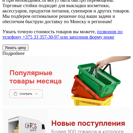
и при необходимости могут быть быстро перемещены.
Торговые стойки подходят для выкладки косметики,
аксессуаров, продуктов питания, сувениров и других товаров.
Мы подберем оптимальное решение под ваши задачи и
обеспечим быструю доставку по Минску и регионам!
Узнать точную стоимость товаров вы можете,
позвонив по
телефону +375 33 357-30-97 или заполнив форму ниже
Узнать цену
Подробнее