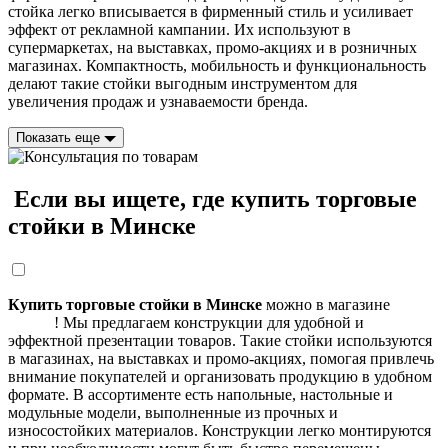
стойка легко вписывается в фирменный стиль и усиливает
эффект от рекламной кампании. Их используют в
супермаркетах, на выставках, промо-акциях и в розничных
магазинах. Компактность, мобильность и функциональность
делают такие стойки выгодным инструментом для
увеличения продаж и узнаваемости бренда.
Показать еще
Если вы ищете, где купить торговые
стойки в Минске
Купить торговые стойки в Минске
можно в магазине
POS24
! Мы предлагаем конструкции для удобной и
эффектной презентации товаров. Такие стойки используются
в магазинах, на выставках и промо-акциях, помогая привлечь
внимание покупателей и организовать продукцию в удобном
формате. В ассортименте есть напольные, настольные и
модульные модели, выполненные из прочных и
износостойких материалов. Конструкции легко монтируются