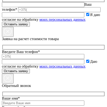
Ваш
телефон*
Я даю
согласие на обработку
моих персональных данных
Заявка на расчет стоимости товара
Введите Ваш телефон*
Даю
согласие на обработку
моих персональных данных
Обратный звонок
Ваше имя*