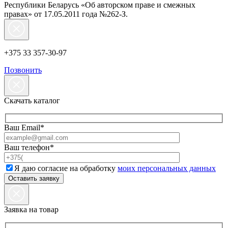
Республики Беларусь «Об авторском праве и смежных
правах» от 17.05.2011 года №262-З.
+375 33 357-30-97
Позвонить
Скачать каталог
Ваш Email*
Ваш телефон*
Я даю согласие на обработку
моих персональных данных
Заявка на товар