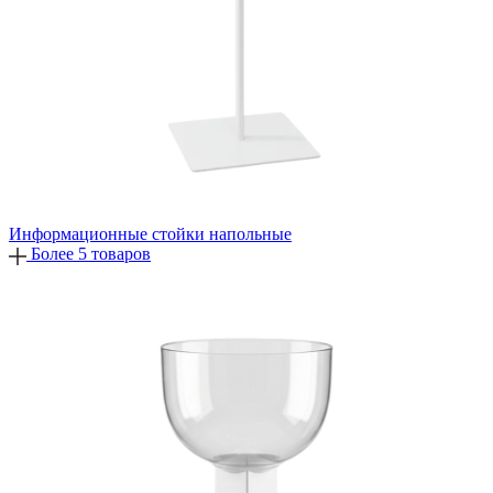
Информационные стойки напольные
Более 5 товаров