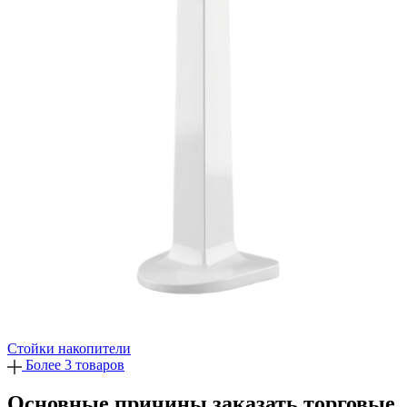
Стойки накопители
Более 3 товаров
Основные причины заказать торговые