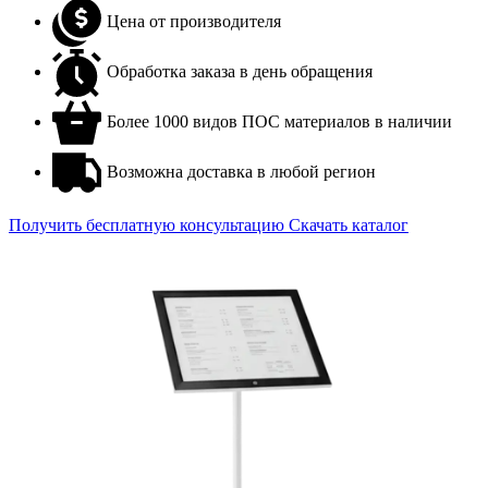
Цена от производителя
Обработка заказа в день обращения
Более 1000 видов ПОС материалов в наличии
Возможна доставка в любой регион
Получить бесплатную консультацию
Скачать каталог