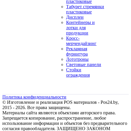
пластиковые
Табурет стремянки
пластиковые
Дисплеи
Контейнеры и
лотки для
продукции
Кросс-
мерчендайзинг
Рекламная
фурнитура
Лототроны
Световые панели
Стойки
ограждения
Политика конфиденциальности
© Изготовление и реализация POS материалов - Pos24.by,
2015 - 2026. Все права защищены.
Материалы сайта являются объектами авторского права.
Запрещается копирование, распространение, любое
использование информации и объектов без предварительного
согласия правообладателя. ЗАЩИЩЕНО ЗАКОНОМ