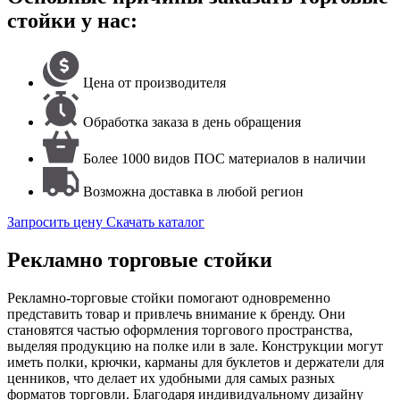
стойки у нас:
Цена от производителя
Обработка заказа в день обращения
Более 1000 видов ПОС материалов в наличии
Возможна доставка в любой регион
Запросить цену
Скачать каталог
Рекламно торговые стойки
Рекламно-торговые стойки помогают одновременно
представить товар и привлечь внимание к бренду. Они
становятся частью оформления торгового пространства,
выделяя продукцию на полке или в зале. Конструкции могут
иметь полки, крючки, карманы для буклетов и держатели для
ценников, что делает их удобными для самых разных
форматов торговли. Благодаря индивидуальному дизайну