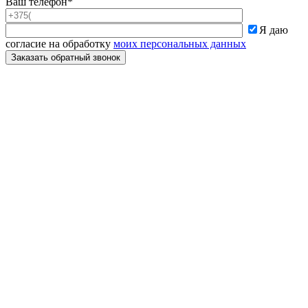
Ваш телефон*
Я даю
согласие на обработку
моих персональных данных