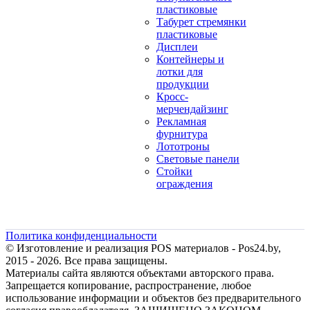
пластиковые
Табурет стремянки
пластиковые
Дисплеи
Контейнеры и
лотки для
продукции
Кросс-
мерчендайзинг
Рекламная
фурнитура
Лототроны
Световые панели
Стойки
ограждения
Политика конфиденциальности
© Изготовление и реализация POS материалов - Pos24.by,
2015 - 2026. Все права защищены.
Материалы сайта являются объектами авторского права.
Запрещается копирование, распространение, любое
использование информации и объектов без предварительного