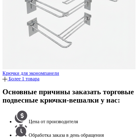
Крючки для экономпанели
Более 1 товара
Основные причины заказать торговые
подвесные крючки-вешалки у нас:
Цена от производителя
Обработка заказа в день обращения