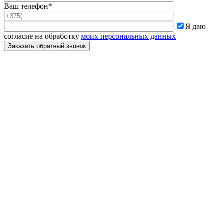
Ваш телефон*
Я даю
согласие на обработку
моих персональных данных