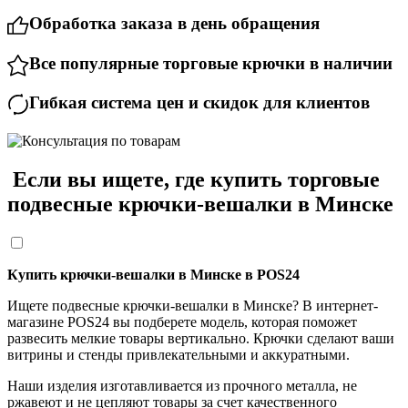
Обработка заказа в день обращения
Все популярные торговые крючки в наличии
Гибкая система цен и скидок для клиентов
Если вы ищете, где купить торговые
подвесные крючки-вешалки в Минске
Купить крючки-вешалки
в Минске в POS24
Ищете
подвесные крючки-вешалки
в Минске? В интернет-
магазине POS24 вы подберете модель, которая поможет
развесить мелкие товары вертикально. Крючки сделают ваши
витрины и стенды привлекательными и аккуратными.
Наши изделия изготавливается из прочного металла, не
ржавеют и не цепляют товары за счет качественного