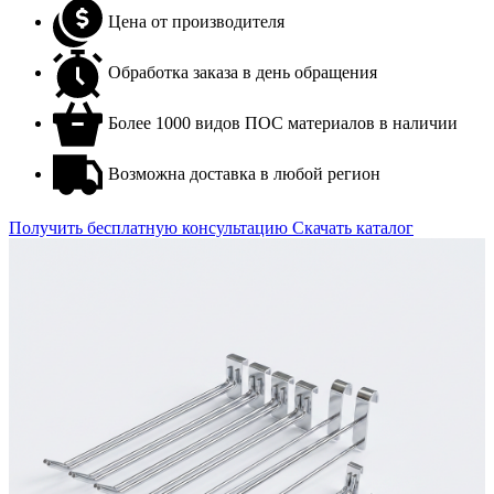
Цена от производителя
Обработка заказа в день обращения
Более 1000 видов ПОС материалов в наличии
Возможна доставка в любой регион
Получить бесплатную консультацию
Скачать каталог