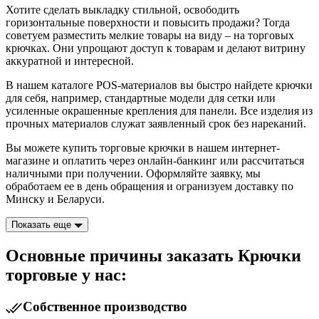
Хотите сделать выкладку стильной, освободить
горизонтальные поверхности и повысить продажи? Тогда
советуем разместить мелкие товары на виду – на торговых
крючках. Они упрощают доступ к товарам и делают витрину
аккуратной и интересной.
В нашем каталоге POS-материалов вы быстро найдете крючки
для себя, например, стандартные модели для сетки или
усиленные окрашенные крепления для панели. Все изделия из
прочных материалов служат заявленный срок без нареканий.
Вы можете купить
торговые крючки
в нашем интернет-
магазине и оплатить через онлайн-банкинг или рассчитаться
наличными при получении. Оформляйте заявку, мы
обработаем ее в день обращения и огранизуем доставку по
Минску и Беларуси.
Показать еще
Основные причины заказать Крючки
торговые у нас:
Собственное производство