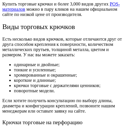
Купить торговые крючки
и более 3,000 видов других
POS-
материалов
можно в пару кликов на нашем официальном
сайте по низкой цене от производителя.
Виды торговых крючков
Есть несколько видов крючков, которые отличаются друг от
друга способом крепления к поверхности, количеством
металлических прутьев, толщиной металла, цветом и
размером. У нас вы можете заказать:
одинарные и двойные;
тонкие и усиленные;
хромированные и окрашенные;
короткие и длинные;
крючки торговые с держателями ценников;
поворотные модели.
Если хотите получить консультацию по выбору длины,
диаметра и конфигурации креплений, позвоните нашим
менеджерам или оставьте заявку на сайте.
Крючки торговые на перфорацию