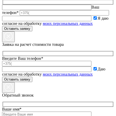
Ваш
телефон*
Я даю
согласие на обработку
моих персональных данных
Заявка на расчет стоимости товара
Введите Ваш телефон*
Даю
согласие на обработку
моих персональных данных
Обратный звонок
Ваше имя*