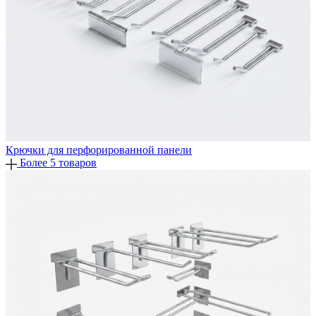
Крючки для перфорированной панели
Более 5 товаров