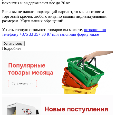
покрытия и выдерживают вес до 20 кг.
Если вы не нашли подходящий вариант, то мы изготовим
торговый крючок любого вида по вашим индивидуальным
размерам. Ждем ваших обращений.
Узнать точную стоимость товаров вы можете,
позвонив по
телефону +375 33 357-30-97 или заполнив форму ниже
Узнать цену
Подробнее