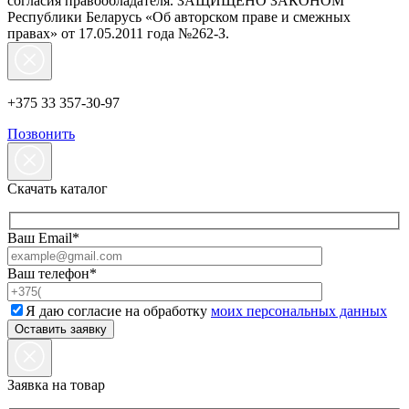
согласия правообладателя. ЗАЩИЩЕНО ЗАКОНОМ
Республики Беларусь «Об авторском праве и смежных
правах» от 17.05.2011 года №262-З.
+375 33 357-30-97
Позвонить
Скачать каталог
Ваш Email*
Ваш телефон*
Я даю согласие на обработку
моих персональных данных
Заявка на товар