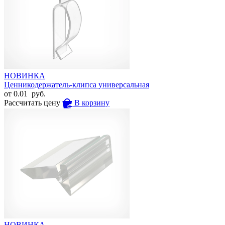
НОВИНКА
Ценникодержатель-клипса универсальная
от
0.01
руб.
Рассчитать цену
В корзину
НОВИНКА