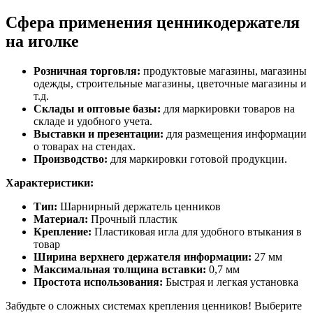
Сфера применения ценникодержателя
на иголке
Розничная торговля:
продуктовые магазины, магазины
одежды, строительные магазины, цветочные магазины и
т.д.
Склады и оптовые базы:
для маркировки товаров на
складе и удобного учета.
Выставки и презентации:
для размещения информации
о товарах на стендах.
Производство:
для маркировки готовой продукции.
Характеристики:
Тип:
Шарнирный держатель ценников
Материал:
Прочный пластик
Крепление:
Пластиковая игла для удобного втыкания в
товар
Ширина верхнего держателя информации:
27 мм
Максимальная толщина вставки:
0,7 мм
Простота использования:
Быстрая и легкая установка
Забудьте о сложных системах крепления ценников! Выберите