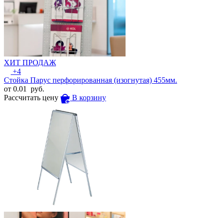
ХИТ ПРОДАЖ
+4
Стойка Парус перфорированная (изогнутая) 455мм.
от
0.01
руб.
Рассчитать цену
В корзину