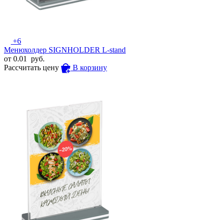
+6
Менюхолдер SIGNHOLDER L-stand
от
0.01
руб.
Рассчитать цену
В корзину