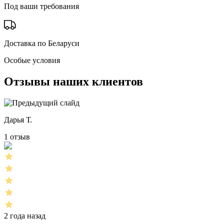
Под ваши требования
Доставка по Беларуси
Особые условия
Отзывы наших клиентов
Дарья Т.
1 отзыв
2 года назад