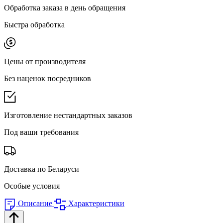
Обработка заказа в день обращения
Быстра обработка
Цены от производителя
Без наценок посредников
Изготовление нестандартных заказов
Под ваши требования
Доставка по Беларуси
Особые условия
Описание
Характеристики