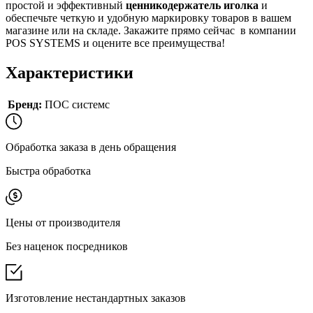
простой и эффективный
ценникодержатель иголка
и
обеспечьте четкую и удобную маркировку товаров в вашем
магазине или на складе. Закажите прямо сейчас в компании
POS SYSTEMS и оцените все преимущества!
Характеристики
Бренд:
ПОС системс
Обработка заказа в день обращения
Быстра обработка
Цены от производителя
Без наценок посредников
Изготовление нестандартных заказов