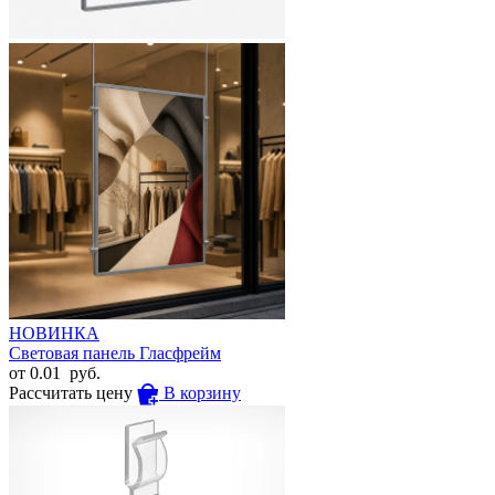
НОВИНКА
Световая панель Гласфрейм
от
0.01
руб.
Рассчитать цену
В корзину