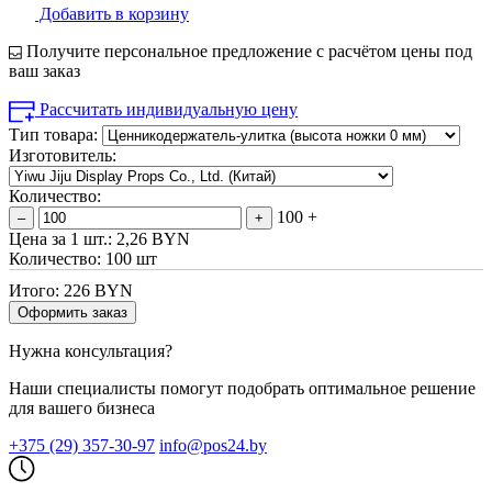
Добавить в корзину
Получите персональное предложение с расчётом цены под
ваш заказ
Рассчитать индивидуальную цену
Тип товара:
Изготовитель:
Количество:
100 +
–
+
Цена за 1 шт.:
2,26 BYN
Количество:
100 шт
Итого:
226 BYN
Оформить заказ
Нужна консультация?
Наши специалисты помогут подобрать оптимальное решение
для вашего бизнеса
+375 (29) 357-30-97
info@pos24.by