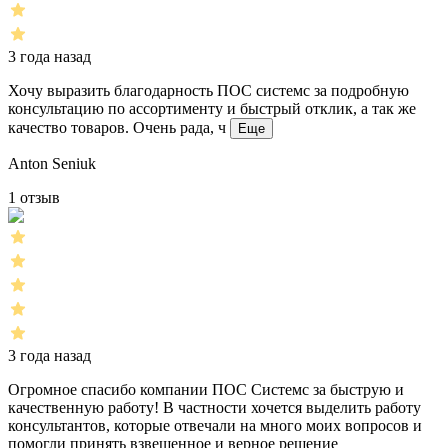
3 года назад
Хочу выразить благодарность ПОС системс за подробную
консультацию по ассортименту и быстрый отклик, а так же
качество товаров. Очень рада, ч
Еще
Anton Seniuk
1 отзыв
3 года назад
Огромное спасибо компании ПОС Системс за быструю и
качественную работу! В частности хочется выделить работу
консультантов, которые отвечали на много моих вопросов и
помогли принять взвешенное и верное решение