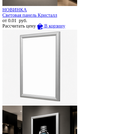
НОВИНКА
Световая панель Кристалл
от
0.01
руб.
Рассчитать цену
В корзину