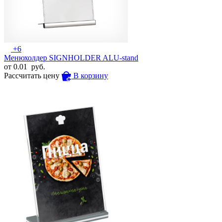
+6
Менюхолдер SIGNHOLDER ALU-stand
от
0.01
руб.
Рассчитать цену
В корзину