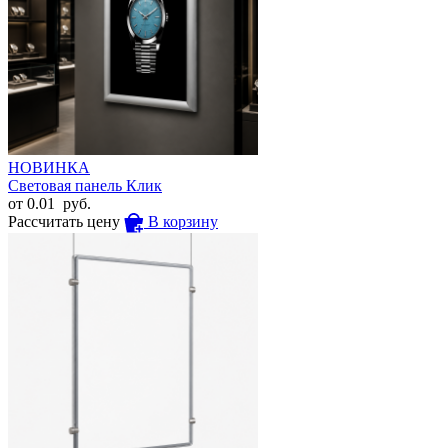
НОВИНКА
Световая панель Клик
от
0.01
руб.
Рассчитать цену
В корзину