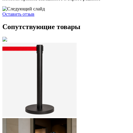
Оставить отзыв
Сопутствующие товары