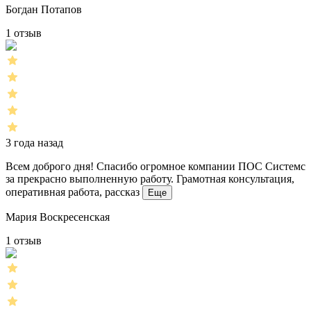
Богдан Потапов
1 отзыв
3 года назад
Всем доброго дня! Спасибо огромное компании ПОС Системс
за прекрасно выполненную работу. Грамотная консультация,
оперативная работа, рассказ
Еще
Мария Воскресенская
1 отзыв