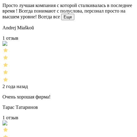
Просто лучшая компания с которой сталкивалась в последнее
время ! Всегда понимают с полуслова, персонал просто на
высшем уровне! Всегда все
Еще
Andrej Miaškoŭ
1 отзыв
2 года назад
Очень хорошая фирма!
Тарас Татаринов
1 отзыв