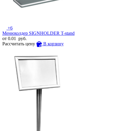
+6
Менюхолдер SIGNHOLDER T-stand
от
0.01
руб.
Рассчитать цену
В корзину