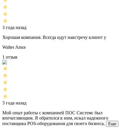
3 года назад
Хорошая компания. Всегда идут навстречу клиент у
Walter Amor
1 отзыв
3 года назад
Мой опыт работы с компанией ПОС Системс был
впечатляющим. Я обратился к ним, искал надежного
поставщика POS-оборудования для своего бизнеса,
Еще