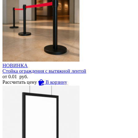
НОВИНКА
Стойка ограждения с вытяжной лентой
от
0.01
руб.
Рассчитать цену
В корзину