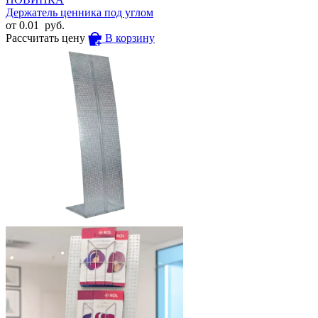
Держатель ценника под углом
от
0.01
руб.
Рассчитать цену
В корзину