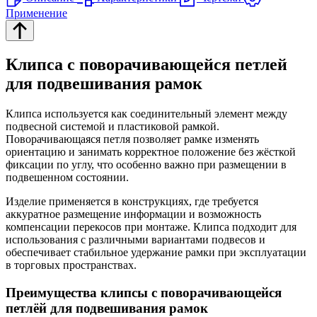
Применение
Клипса с поворачивающейся петлей
для подвешивания рамок
Клипса используется как соединительный элемент между
подвесной системой и пластиковой рамкой.
Поворачивающаяся петля позволяет рамке изменять
ориентацию и занимать корректное положение без жёсткой
фиксации по углу, что особенно важно при размещении в
подвешенном состоянии.
Изделие применяется в конструкциях, где требуется
аккуратное размещение информации и возможность
компенсации перекосов при монтаже. Клипса подходит для
использования с различными вариантами подвесов и
обеспечивает стабильное удержание рамки при эксплуатации
в торговых пространствах.
Преимущества клипсы с поворачивающейся
петлёй для подвешивания рамок