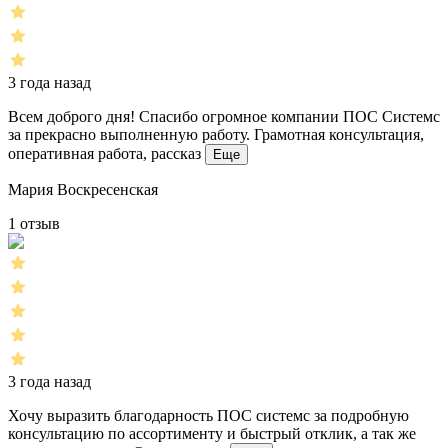
3 года назад
Всем доброго дня! Спасибо огромное компании ПОС Системс
за прекрасно выполненную работу. Грамотная консультация,
оперативная работа, рассказ
Еще
Мария Воскресенская
1 отзыв
3 года назад
Хочу выразить благодарность ПОС системс за подробную
консультацию по ассортименту и быстрый отклик, а так же