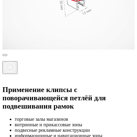
Применение клипсы с
поворачивающейся петлёй для
подвешивания рамок
торговые залы магазинов
витринные и прикассовые зоны
подвесные рекламные конструкции
информационные и навигационные зоны