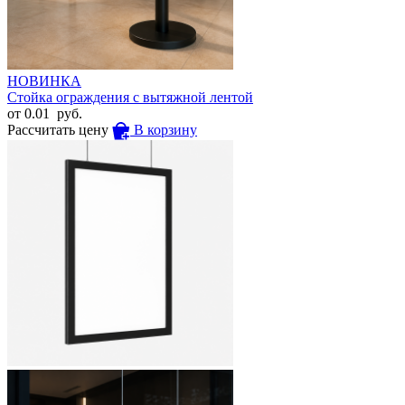
НОВИНКА
Стойка ограждения с вытяжной лентой
от
0.01
руб.
Рассчитать цену
В корзину