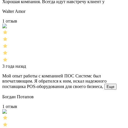
Хорошая компания. Всегда идут навстречу клиент у
Walter Amor
1 отзыв
3 года назад
Мой опыт работы с компанией ПОС Системс был
впечатляющим. Я обратился к ним, искал надежного
поставщика POS-оборудования для своего бизнеса,
Еще
Богдан Потапов
1 отзыв