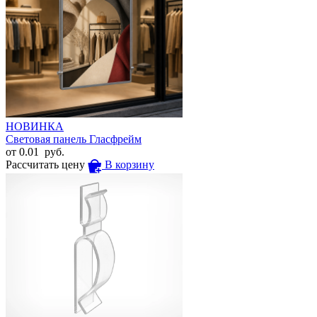
НОВИНКА
Световая панель Гласфрейм
от
0.01
руб.
Рассчитать цену
В корзину