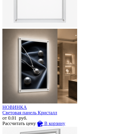
НОВИНКА
Световая панель Кристалл
от
0.01
руб.
Рассчитать цену
В корзину