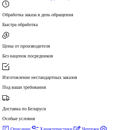
Обработка заказа в день обращения
Быстра обработка
Цены от производителя
Без наценок посредников
Изготовление нестандартных заказов
Под ваши требования
Доставка по Беларуси
Особые условия
Описание
Характеристики
Чертежи