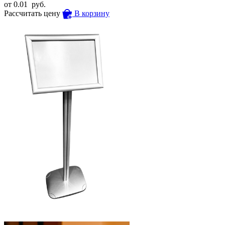
от
0.01
руб.
Рассчитать цену
В корзину