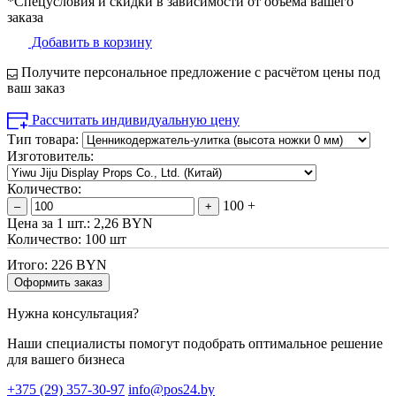
*Спецусловия и скидки в зависимости от объема вашего
заказа
Добавить в корзину
Получите персональное предложение с расчётом цены под
ваш заказ
Рассчитать индивидуальную цену
Тип товара:
Изготовитель:
Количество:
100 +
–
+
Цена за 1 шт.:
2,26 BYN
Количество:
100 шт
Итого:
226 BYN
Оформить заказ
Нужна консультация?
Наши специалисты помогут подобрать оптимальное решение
для вашего бизнеса
+375 (29) 357-30-97
info@pos24.by