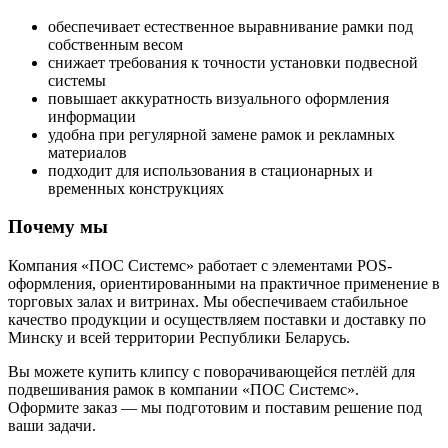
обеспечивает естественное выравнивание рамки под
собственным весом
снижает требования к точности установки подвесной
системы
повышает аккуратность визуального оформления
информации
удобна при регулярной замене рамок и рекламных
материалов
подходит для использования в стационарных и
временных конструкциях
Почему мы
Компания «ПОС Системс» работает с элементами POS-
оформления, ориентированными на практичное применение в
торговых залах и витринах. Мы обеспечиваем стабильное
качество продукции и осуществляем поставки и доставку по
Минску и всей территории Республики Беларусь.
Вы можете купить клипсу с поворачивающейся петлёй для
подвешивания рамок в компании «ПОС Системс».
Оформите заказ — мы подготовим и поставим решение под
ваши задачи.