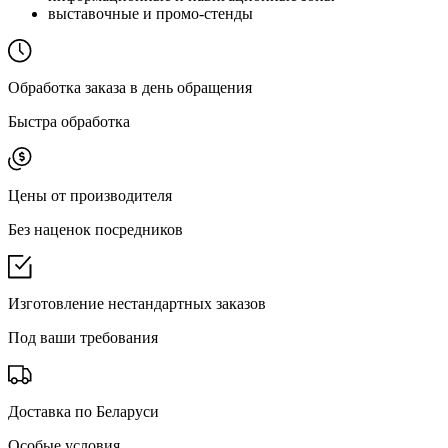
выставочные и промо-стенды
Обработка заказа в день обращения
Быстра обработка
Цены от производителя
Без наценок посредников
Изготовление нестандартных заказов
Под ваши требования
Доставка по Беларуси
Особые условия