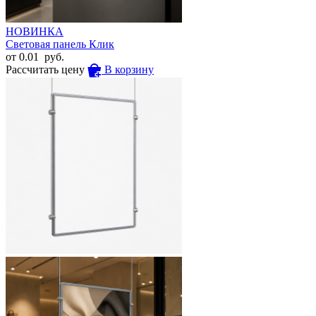
НОВИНКА
Световая панель Клик
от
0.01
руб.
Рассчитать цену
В корзину