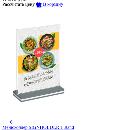
Рассчитать цену
В корзину
+6
Менюхолдер SIGNHOLDER T-stand