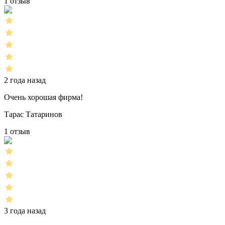
1 отзыв
2 года назад
Очень хорошая фирма!
Тарас Татаринов
1 отзыв
3 года назад