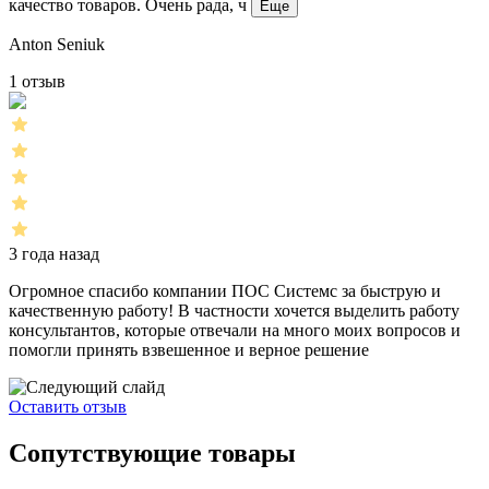
качество товаров. Очень рада, ч
Еще
Anton Seniuk
1 отзыв
3 года назад
Огромное спасибо компании ПОС Системс за быструю и
качественную работу! В частности хочется выделить работу
консультантов, которые отвечали на много моих вопросов и
помогли принять взвешенное и верное решение
Оставить отзыв
Сопутствующие товары