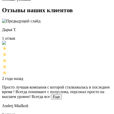
Отзывы наших клиентов
Дарья Т.
1 отзыв
2 года назад
Просто лучшая компания с которой сталкивалась в последнее
время ! Всегда понимают с полуслова, персонал просто на
высшем уровне! Всегда все
Еще
Andrej Miaškoŭ