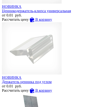
НОВИНКА
Ценникодержатель-клипса универсальная
от
0.01
руб.
Рассчитать цену
В корзину
НОВИНКА
Держатель ценника под углом
от
0.01
руб.
Рассчитать цену
В корзину