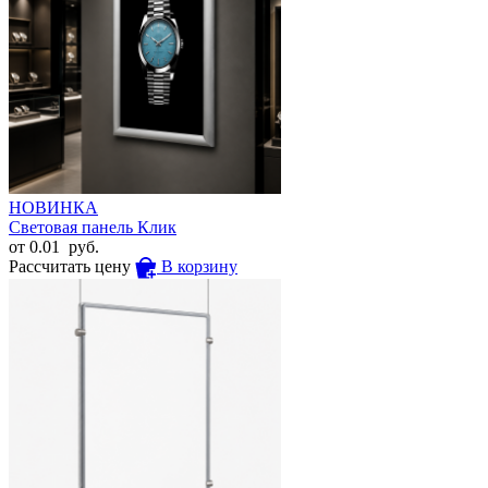
НОВИНКА
Световая панель Клик
от
0.01
руб.
Рассчитать цену
В корзину