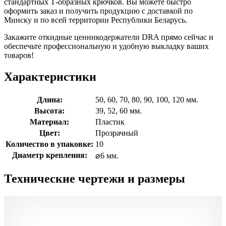
стандартных Т-образных крючков. Вы можете быстро
оформить заказ и получить продукцию с доставкой по
Минску и по всей территории Республики Беларусь.
Закажите откидные ценникодержатели DRA прямо сейчас и
обеспечьте профессиональную и удобную выкладку ваших
товаров!
Характеристики
Длина:
50, 60, 70, 80, 90, 100, 120 мм.
Высота:
39, 52, 60 мм.
Материал:
Пластик
Цвет:
Прозрачный
Количество в упаковке:
10
Диаметр крепления:
⌀6 мм.
Технические чертежи и размеры