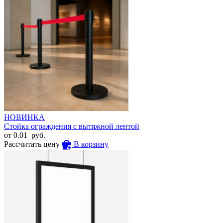
НОВИНКА
Стойка ограждения с вытяжной лентой
от
0.01
руб.
Рассчитать цену
В корзину