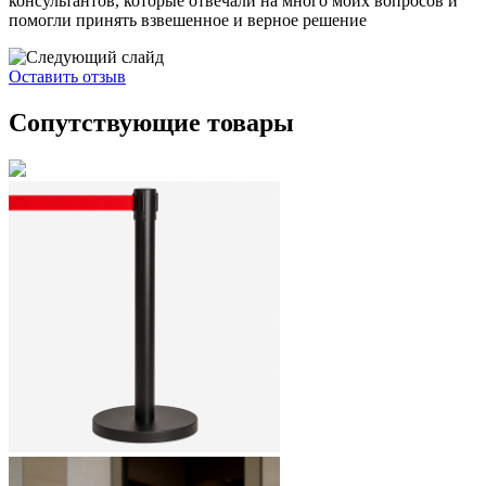
консультантов, которые отвечали на много моих вопросов и
помогли принять взвешенное и верное решение
Оставить отзыв
Сопутствующие товары