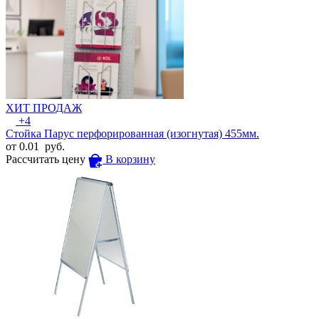
ХИТ ПРОДАЖ
+4
Стойка Парус перфорированная (изогнутая) 455мм.
от
0.01
руб.
Рассчитать цену
В корзину