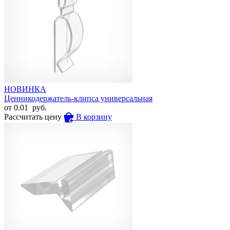
НОВИНКА
Ценникодержатель-клипса универсальная
от
0.01
руб.
Рассчитать цену
В корзину