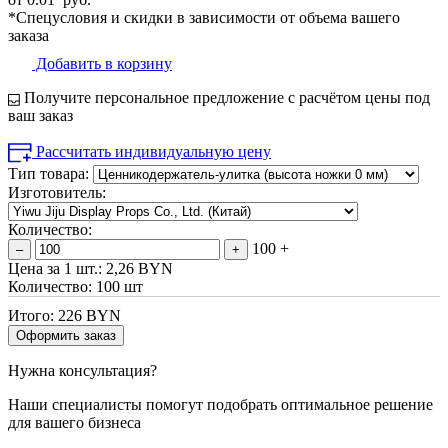
*Спецусловия и скидки в зависимости от объема вашего
заказа
Добавить в корзину
Получите персональное предложение с расчётом цены под
ваш заказ
Рассчитать индивидуальную цену
Тип товара:
Изготовитель:
Количество:
100 +
–
+
Цена за 1 шт.:
2,26 BYN
Количество:
100 шт
Итого:
226 BYN
Оформить заказ
Нужна консультация?
Наши специалисты помогут подобрать оптимальное решение
для вашего бизнеса