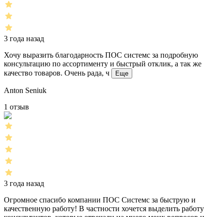
3 года назад
Хочу выразить благодарность ПОС системс за подробную
консультацию по ассортименту и быстрый отклик, а так же
качество товаров. Очень рада, ч
Еще
Anton Seniuk
1 отзыв
3 года назад
Огромное спасибо компании ПОС Системс за быструю и
качественную работу! В частности хочется выделить работу