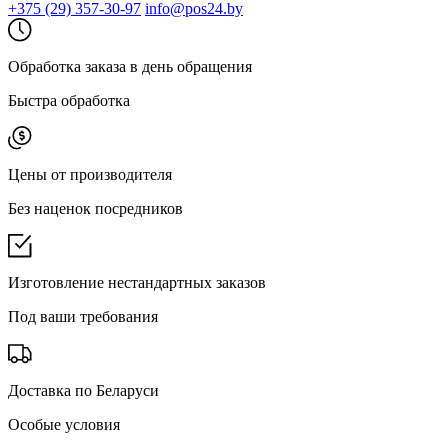
+375 (29) 357-30-97
info@pos24.by
Обработка заказа в день обращения
Быстра обработка
Цены от производителя
Без наценок посредников
Изготовление нестандартных заказов
Под ваши требования
Доставка по Беларуси
Особые условия