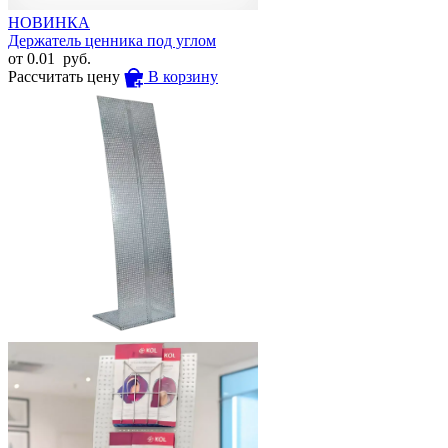
НОВИНКА
Держатель ценника под углом
от
0.01
руб.
Рассчитать цену
В корзину