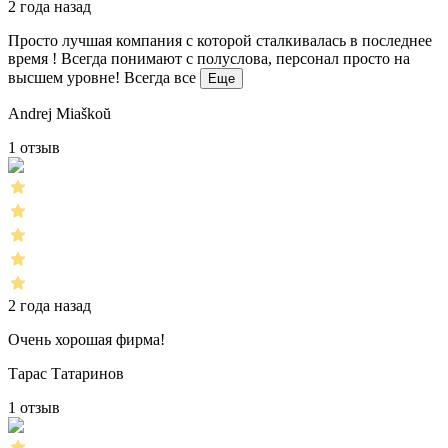
2 года назад
Просто лучшая компания с которой сталкивалась в последнее
время ! Всегда понимают с полуслова, персонал просто на
высшем уровне! Всегда все
Еще
Andrej Miaškoŭ
1 отзыв
2 года назад
Очень хорошая фирма!
Тарас Татаринов
1 отзыв