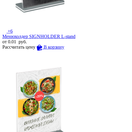
+6
Менюхолдер SIGNHOLDER L-stand
от
0.01
руб.
Рассчитать цену
В корзину