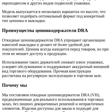
европодвесом и других видов подвесной упаковки.
Модель выпускается в нескольких вариантах по высоте, что
позволяет подобрать оптимальный формат под конкретный
тип ценника и выкладки.
Преимущества ценникодержателя DRA
Откидные ценникодержатели DRA упрощают организацию
навесной выкладки и делают её более удобной для
покупателей. Ценник всегда находится перед товаром, но при
этом не мешает доступу к продукции.
Использование таких держателей снижает износ упаковки,
ускоряет обслуживание и поддерживает аккуратный внешний
вид торгового оборудования. Прочная конструкция
рассчитана на регулярную эксплуатацию в торговом зале.
Почему мы
Мы поставляем откидные ценникодержатели DRA (VH),
предназначенные для реального использования в торговых
залах, без лишних декоративных решений и непрактичных
элементов. Изделия доступны для заказа и подходят для