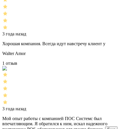
3 года назад
Хорошая компания. Всегда идут навстречу клиент у
Walter Amor
1 отзыв
3 года назад
Мой опыт работы с компанией ПОС Системс был
впечатляющим. Я обратился к ним, искал надежного