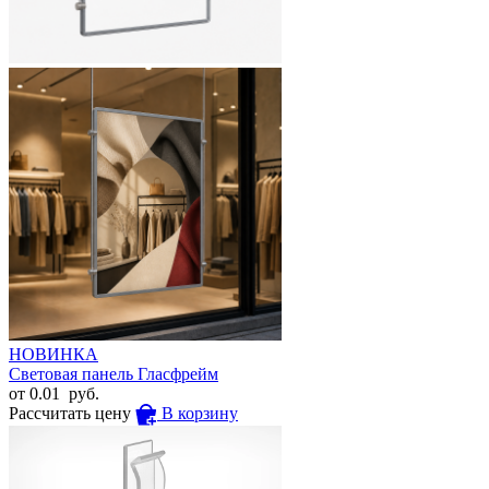
НОВИНКА
Световая панель Гласфрейм
от
0.01
руб.
Рассчитать цену
В корзину