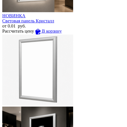
НОВИНКА
Световая панель Кристалл
от
0.01
руб.
Рассчитать цену
В корзину