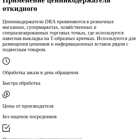
Применение ценникодержателя
откидного
Ценникодержатели DRA применяются в розничных
магазинах, супермаркетах, хозяйственных и
специализированных торговых точках, где используется
навесная выкладка на Т-образных крючках. Используются для
размещения ценников и информационных вставок рядом с
подвесным товаром.
Обработка заказа в день обращения
Быстра обработка
Цены от производителя
Без наценок посредников