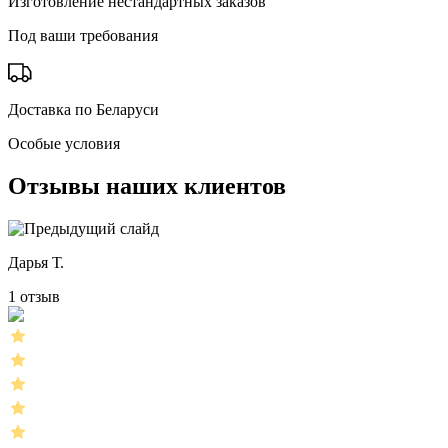
Изготовление нестандартных заказов
Под ваши требования
Доставка по Беларуси
Особые условия
Отзывы наших клиентов
Дарья Т.
1 отзыв